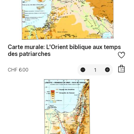
Carte murale: L'Orient biblique aux temps
des patriarches
CHF 6.00
AJOUTE