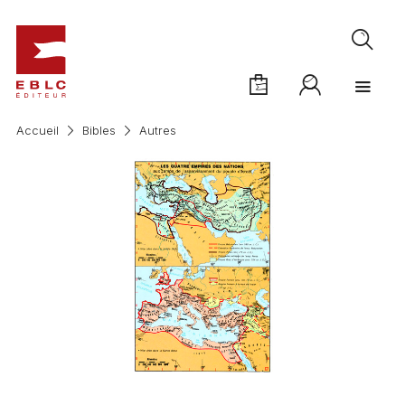
Accueil
Bibles
Autres