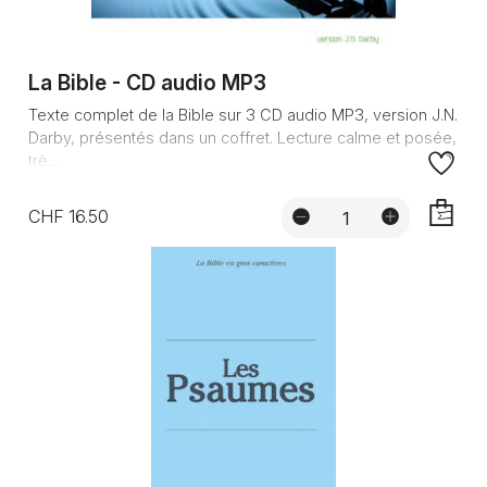
La Bible - CD audio MP3
Texte complet de la Bible sur 3 CD audio MP3, version J.N.
Darby, présentés dans un coffret. Lecture calme et posée,
trè...
CHF 16.50
AJOUTE