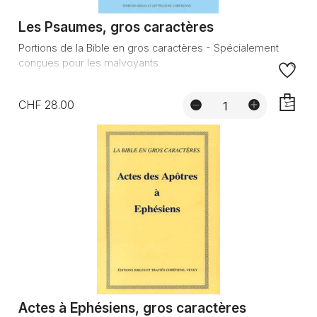
Les Psaumes, gros caractères
Portions de la Bible en gros caractères - Spécialement
conçues pour les malvoyants
CHF 28.00
AJOUTE
Actes à Ephésiens, gros caractères