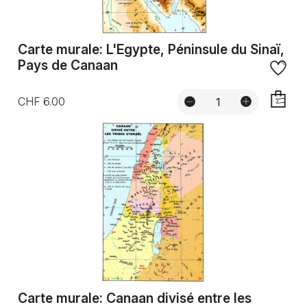
Carte murale: L'Egypte, Péninsule du Sinaï,
Pays de Canaan
CHF 6.00
AJOUTE
Carte murale: Canaan divisé entre les