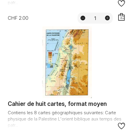
patr...
CHF 2.00
AJOUTE
Cahier de huit cartes, format moyen
Contiens les 8 cartes géographiques suivantes: Carte
physique de la Palestine L'orient biblique aux temps des
patr...