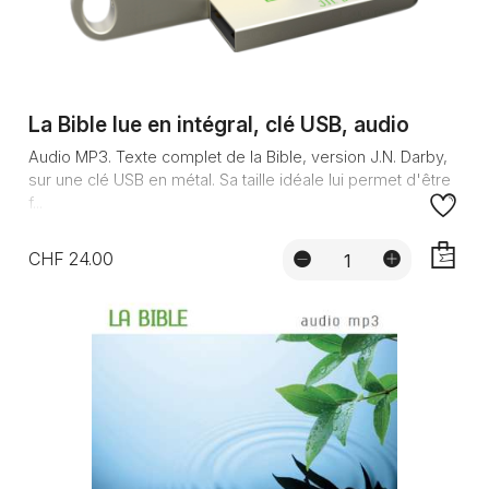
La Bible lue en intégral, clé USB, audio
Audio MP3. Texte complet de la Bible, version J.N. Darby,
sur une clé USB en métal. Sa taille idéale lui permet d'être
f...
CHF 24.00
AJOUTE