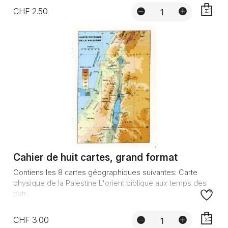
CHF 2.50
AJOUTE
Cahier de huit cartes, grand format
Contiens les 8 cartes géographiques suivantes: Carte
physique de la Palestine L'orient biblique aux temps des
patr...
CHF 3.00