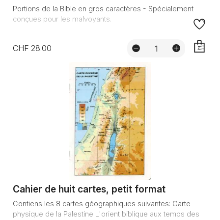
Portions de la Bible en gros caractères - Spécialement
conçues pour les malvoyants.
CHF 28.00
AJOUTE
Cahier de huit cartes, petit format
Contiens les 8 cartes géographiques suivantes: Carte
physique de la Palestine L'orient biblique aux temps des