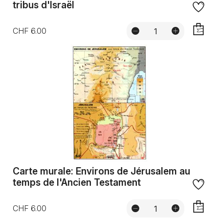
tribus d'Israël
CHF 6.00
AJOUTE
Carte murale: Environs de Jérusalem au
temps de l'Ancien Testament
CHF 6.00