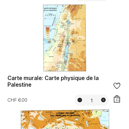
AJOUTE
Carte murale: Carte physique de la
Palestine
CHF 6.00
AJOUTE