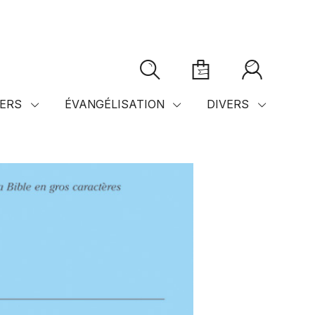
ERS
ÉVANGÉLISATION
DIVERS