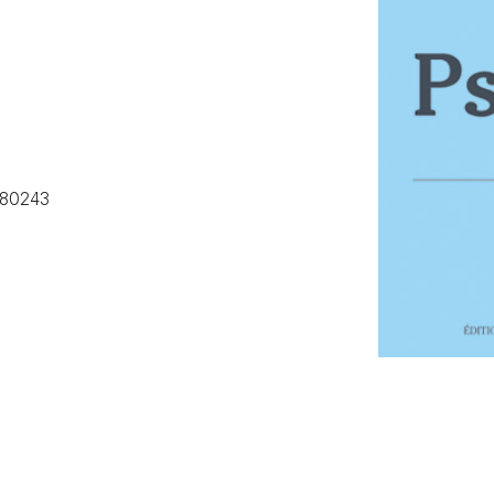
80243