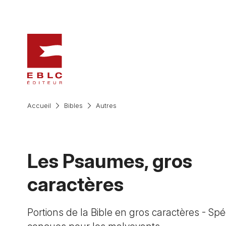
Accueil
Bibles
Autres
Les Psaumes, gros
caractères
Portions de la Bible en gros caractères - Sp