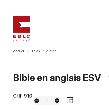
Accueil
Bibles
Autres
Bible en anglais ESV
CHF 9.10
AJOUTER