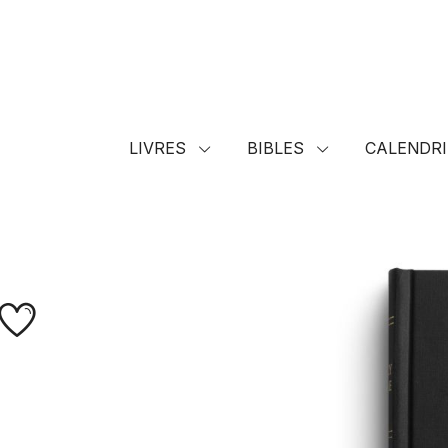
LIVRES
BIBLES
CALENDRI