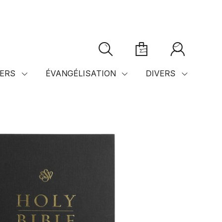
ERS
ÉVANGÉLISATION
DIVERS