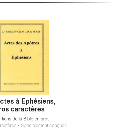
ctes à Ephésiens,
ros caractères
rtions de la Bible en gros
ractères - Spécialement conçues