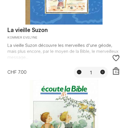
La vieille Suzon
KOMMER EVELYNE
La vieille Suzon découvre les merveilles d'une géode,
mais plus encore, par le moyen de la Bible, le merveilleux
message...
CHF 7.00
AJOUTE