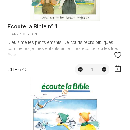
Ecoute la Bible n° 1
JEANNIN GUYLAINE
Dieu aime les petits enfants. De courts récits bibliques
comme les jeunes enfants aiment les écouter ou les lire.
Avec ...
CHF 6.40
AJOUTE