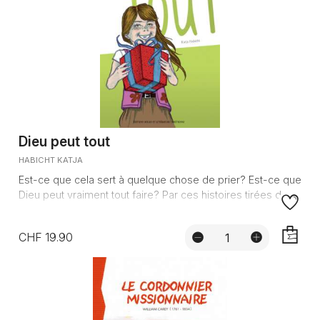
Dieu peut tout
HABICHT KATJA
Est-ce que cela sert à quelque chose de prier? Est-ce que
Dieu peut vraiment tout faire? Par ces histoires tirées de ...
CHF 19.90
AJOUTE