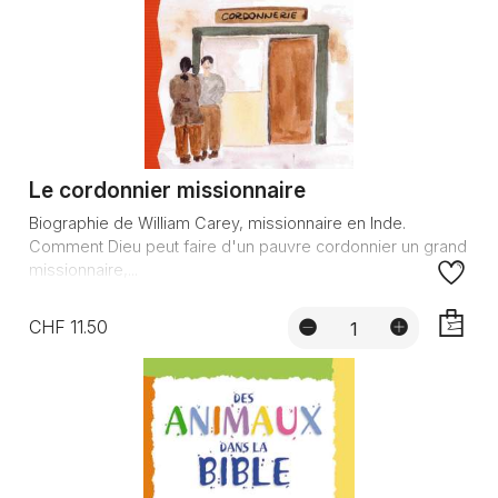
Le cordonnier missionnaire
Biographie de William Carey, missionnaire en Inde.
Comment Dieu peut faire d'un pauvre cordonnier un grand
missionnaire,...
CHF 11.50
AJOUTE