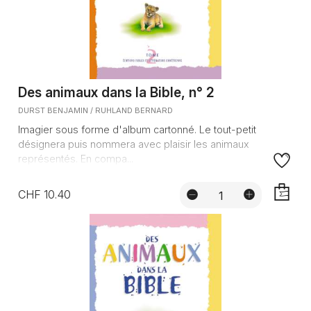
Des animaux dans la Bible, n° 2
DURST BENJAMIN / RUHLAND BERNARD
Imagier sous forme d'album cartonné. Le tout-petit
désignera puis nommera avec plaisir les animaux
représentés. En compa...
CHF 10.40
AJOUTE