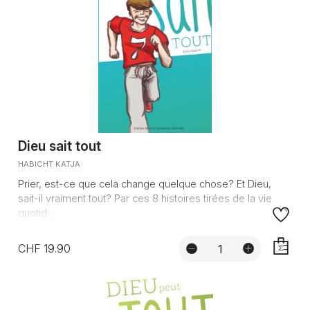
Dieu sait tout
HABICHT KATJA
Prier, est-ce que cela change quelque chose? Et Dieu,
sait-il vraiment tout? Par ces 8 histoires tirées de la vie
quotid...
CHF 19.90
AJOUTE