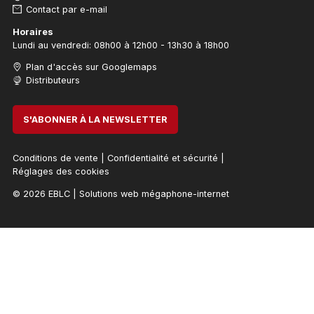
Contact par e-mail
Horaires
Lundi au vendredi: 08h00 à 12h00 - 13h30 à 18h00
Plan d'accès sur Googlemaps
Distributeurs
S'ABONNER À LA NEWSLETTER
Conditions de vente
|
Confidentialité et sécurité
|
Réglages des cookies
© 2026 EBLC
|
Solutions web mégaphone-internet