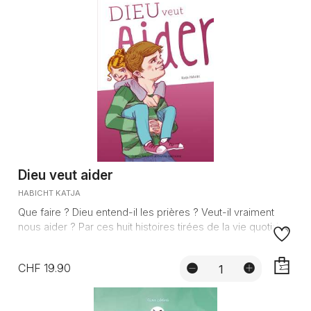
Dieu veut aider
HABICHT KATJA
Que faire ? Dieu entend-il les prières ? Veut-il vraiment
nous aider ? Par ces huit histoires tirées de la vie quotidie...
CHF 19.90
AJOUTE