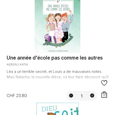
Une année d'école pas comme les autres
AEBERLI KATIA
Léa a un terrible secret, et Louis a de mauvaises notes.
Mais Natacha, la nouvelle élève, va leur faire découvrir qu’il
...
CHF 23.80
AJOUTE