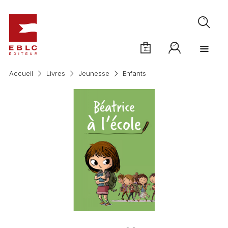
Accueil
Livres
Jeunesse
Enfants