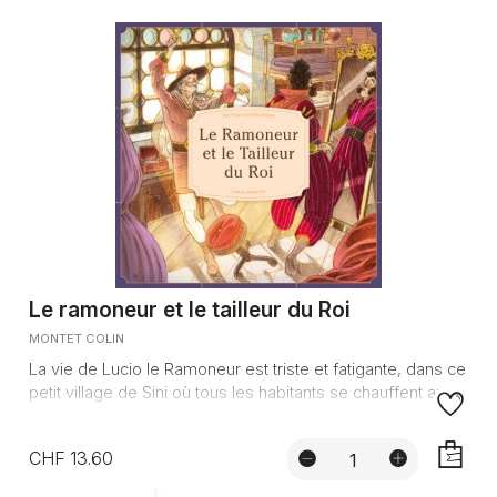
Le ramoneur et le tailleur du Roi
MONTET COLIN
La vie de Lucio le Ramoneur est triste et fatigante, dans ce
petit village de Sini où tous les habitants se chauffent au...
CHF 13.60
AJOUTE