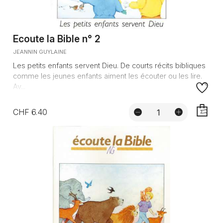
Ecoute la Bible n° 2
JEANNIN GUYLAINE
Les petits enfants servent Dieu. De courts récits bibliques
comme les jeunes enfants aiment les écouter ou les lire.
Av...
CHF 6.40
AJOUTE