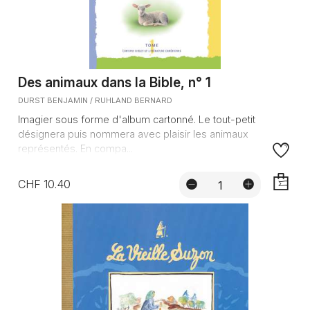
Des animaux dans la Bible, n° 1
DURST BENJAMIN / RUHLAND BERNARD
Imagier sous forme d'album cartonné. Le tout-petit
désignera puis nommera avec plaisir les animaux
représentés. En compa...
CHF 10.40
AJOUTE