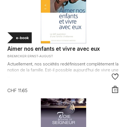
e-book
Aimer nos enfants et vivre avec eux
BREMICKER ERNST-AUGUST
Actuellement, nos sociétés redéfinissent complètement la
notion de la famille. Est-il possible aujourd’hui de vivre une
...
CHF 11.65
AJOUTE