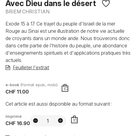
Avec Dieu dans le désert
BRIEM CHRISTIAN
Exode 15 à 17. Ce trajet du peuple d'Israël de la mer
Rouge au Sinaï est une illustration de notre vie actuelle
de croyants dans un monde aride. Nous trouverons donc
dans cette partie de l'histoire du peuple, une abondance
d'enseignements spirituels et d'applications pratiques très
actuels.
Feuilleter l'extrait
e-book
(Format epub, mobi)
CHF 11.00
AJOUTER
Cet article est aussi disponible au format suivant :
Imprimé
CHF 16.90
AJOUTER