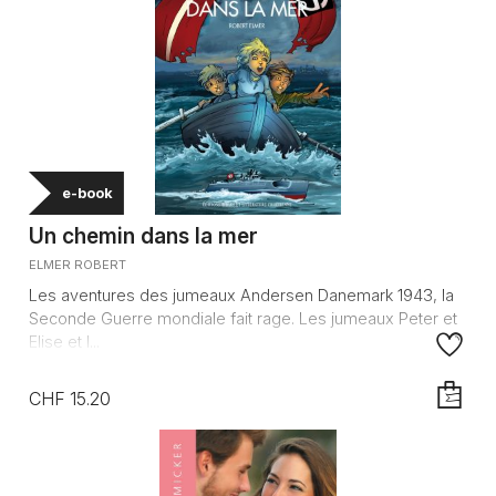
e-book
Un chemin dans la mer
ELMER ROBERT
Les aventures des jumeaux Andersen Danemark 1943, la
Seconde Guerre mondiale fait rage. Les jumeaux Peter et
Elise et l...
CHF 15.20
AJOUTE