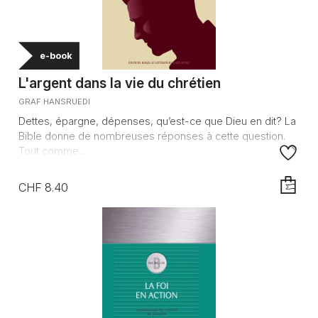
e-book
L'argent dans la vie du chrétien
GRAF HANSRUEDI
Dettes, épargne, dépenses, qu’est-ce que Dieu en dit? La
Bible donne de nombreuses réponses à cette question.
Tout comme...
CHF 8.40
AJOUTE