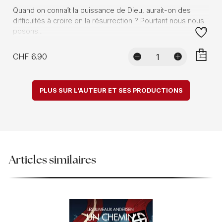
Quand on connaît la puissance de Dieu, aurait-on des
difficultés à croire en la résurrection ? Pourtant nous nous
posons...
CHF 6.90
AJOUTE
PLUS SUR L'AUTEUR ET SES PRODUCTIONS
Articles similaires