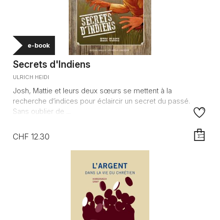
e-book
Secrets d'Indiens
ULRICH HEIDI
Josh, Mattie et leurs deux sœurs se mettent à la
recherche d’indices pour éclaircir un secret du passé.
Sans oublier de ...
CHF 12.30
AJOUTE