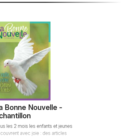
a Bonne Nouvelle -
chantillon
us les 2 mois les enfants et jeunes
couvrent avec joie : des articles