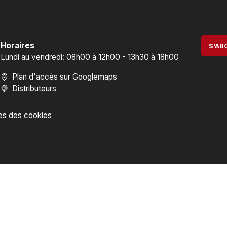
Horaires
S'AB
Lundi au vendredi: 08h00 à 12h00 - 13h30 à 18h00
Plan d'accès sur Googlemaps
Distributeurs
es des cookies