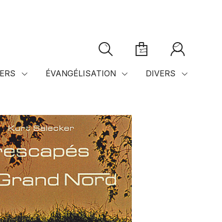
ERS
ÉVANGÉLISATION
DIVERS