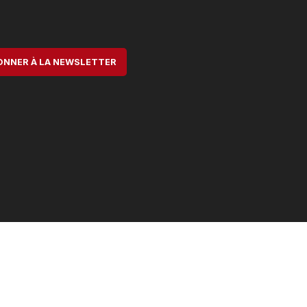
ONNER À LA NEWSLETTER