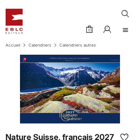
Accueil
Calendriers
Calendriers autres
Nature Suisse, français 2027