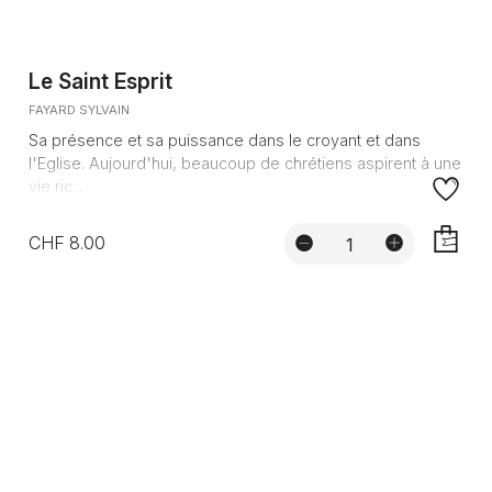
Le Saint Esprit
FAYARD SYLVAIN
Sa présence et sa puissance dans le croyant et dans
l'Eglise. Aujourd'hui, beaucoup de chrétiens aspirent à une
vie ric...
CHF 8.00
AJOUTE