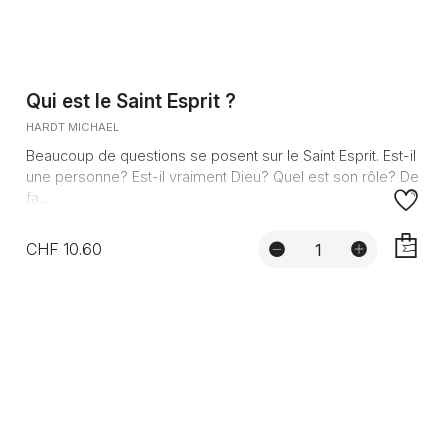
Qui est le Saint Esprit ?
HARDT MICHAEL
Beaucoup de questions se posent sur le Saint Esprit. Est-il
une personne? Est-il vraiment Dieu? Quel est son rôle? De
fa...
CHF 10.60
AJOUTE