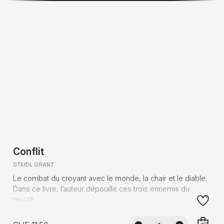
Conflit
STEIDL GRANT
Le combat du croyant avec le monde, la chair et le diable.
Dans ce livre, l’auteur dépouille ces trois ennemis du
mystè...