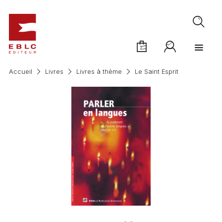
Accueil
Livres
Livres à thème
Le Saint Esprit