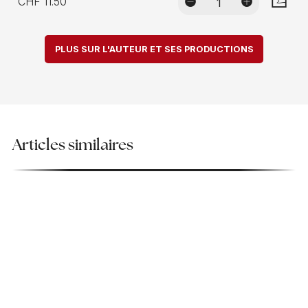
CHF 11.50
AJOUTE
PLUS SUR L'AUTEUR ET SES PRODUCTIONS
Articles similaires