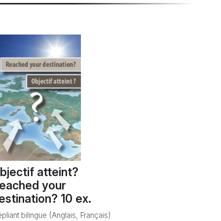
bjectif atteint?
eached your
estination? 10 ex.
pliant bilingue (Anglais, Français)