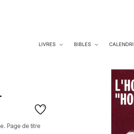
LIVRES
BIBLES
CALENDRI
-
e. Page de titre