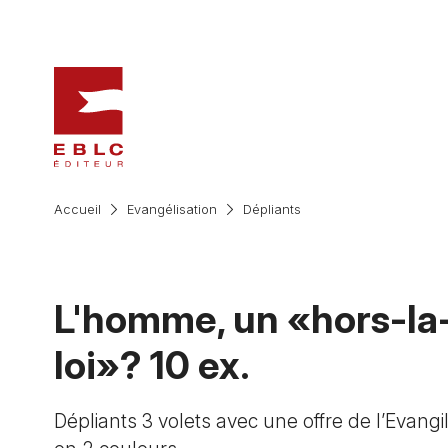
Accueil
Evangélisation
Dépliants
L'homme, un «hors-la
loi»? 10 ex.
Dépliants 3 volets avec une offre de l’Evangil