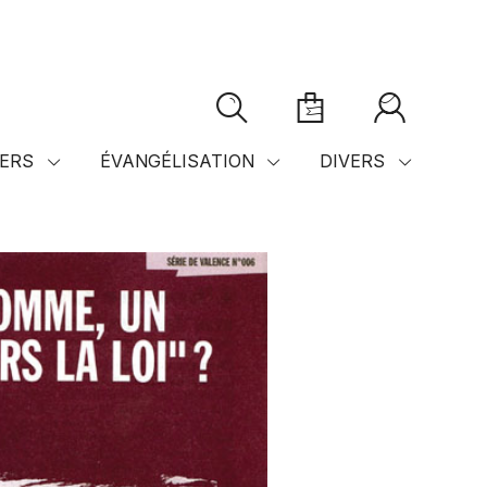
ERS
ÉVANGÉLISATION
DIVERS