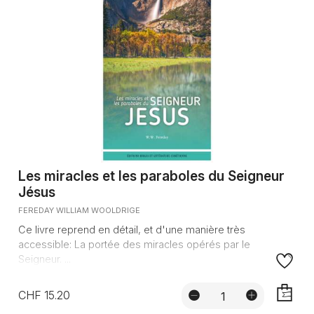
Les miracles et les paraboles du Seigneur
Jésus
FEREDAY WILLIAM WOOLDRIGE
Ce livre reprend en détail, et d'une manière très
accessible: La portée des miracles opérés par le
Seigneur. ...
CHF 15.20
AJOUTE