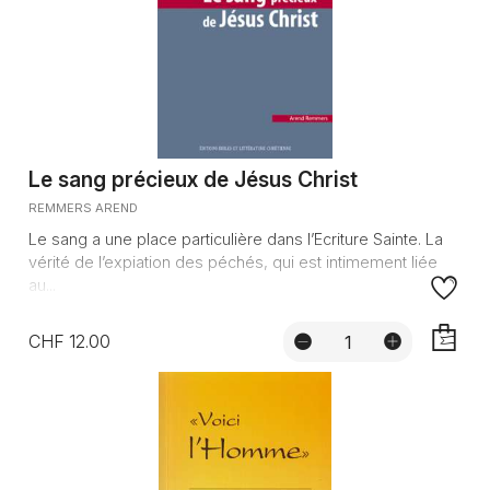
Le sang précieux de Jésus Christ
REMMERS AREND
Le sang a une place particulière dans l’Ecriture Sainte. La
vérité de l’expiation des péchés, qui est intimement liée
au...
CHF 12.00
AJOUTE