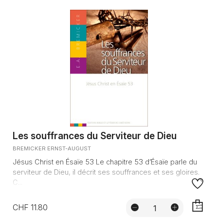
Les souffrances du Serviteur de Dieu
BREMICKER ERNST-AUGUST
Jésus Christ en Ésaïe 53 Le chapitre 53 d’Ésaïe parle du
serviteur de Dieu, il décrit ses souffrances et ses gloires.
C...
CHF 11.80