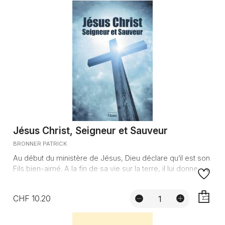
Jésus Christ, Seigneur et Sauveur
BRONNER PATRICK
Au début du ministère de Jésus, Dieu déclare qu’il est son
Fils bien-aimé. A la fin de sa vie sur la terre, il lui donne...
CHF 10.20
AJOUTE