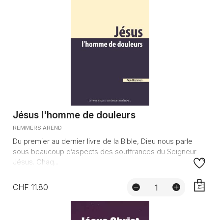
Jésus l'homme de douleurs
REMMERS AREND
Du premier au dernier livre de la Bible, Dieu nous parle
sous beaucoup d’aspects des souffrances du Seigneur
Jésus. Chaq...
CHF 11.80
AJOUTE