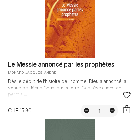
Le Messie annoncé par les prophètes
MONARD JACQUES-ANDRÉ
Dès le début de l’histoire de l’homme, Dieu a annoncé la
venue de Jésus Christ sur la terre. Ces révélations ont
permis ...
CHF 15.80
AJOUTE