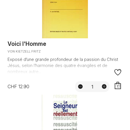
Voici l'Homme
VON KIETZELL FRITZ
Exposé d’une grande profondeur de la passion du Christ
Jésus, selon l’harmonie des quatre évangiles et de
nombreux autre...
CHF 12.90
AJOUTE