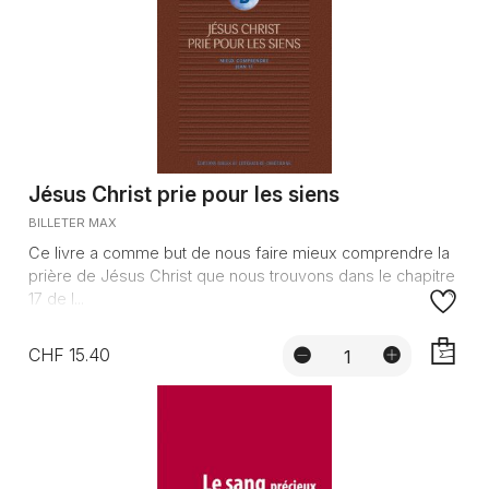
Jésus Christ prie pour les siens
BILLETER MAX
Ce livre a comme but de nous faire mieux comprendre la
prière de Jésus Christ que nous trouvons dans le chapitre
17 de l...
CHF 15.40
AJOUTE