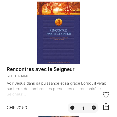
AJOUTE
Rencontres avec le Seigneur
BILLETER MAX
Voir Jésus dans sa puissance et sa grâce Lorsqu’il vivait
sur terre, de nombreuses personnes ont rencontré le
Seigneur ...
CHF 20.50
AJOUTE