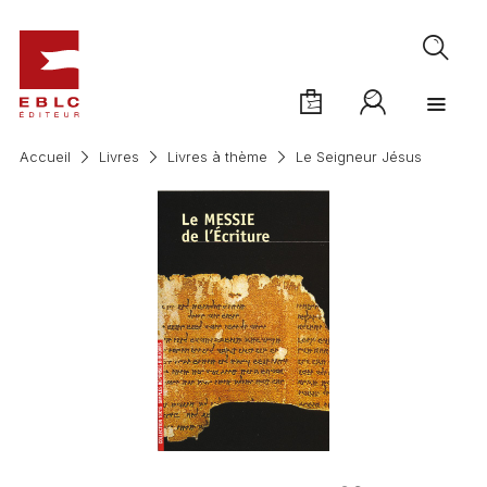
Accueil
Livres
Livres à thème
Le Seigneur Jésus