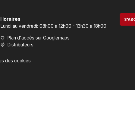
Horaires
S'AB
Lundi au vendredi: 08h00 à 12h00 - 13h30 à 18h00
Plan d'accès sur Googlemaps
Distributeurs
es des cookies