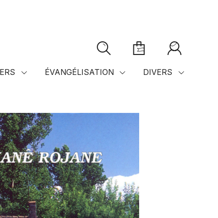
ERS
ÉVANGÉLISATION
DIVERS