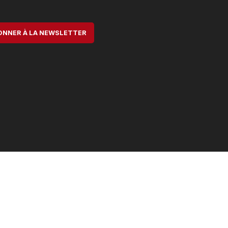
ONNER À LA NEWSLETTER