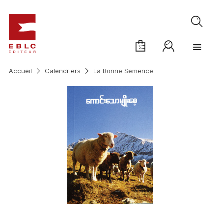
Accueil
Calendriers
La Bonne Semence