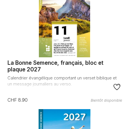
La Bonne Semence, français, bloc et
plaque 2027
Calendrier évangélique comportant un verset biblique et
un message journaliers au verso.
CHF 8.90
Bientôt disponible