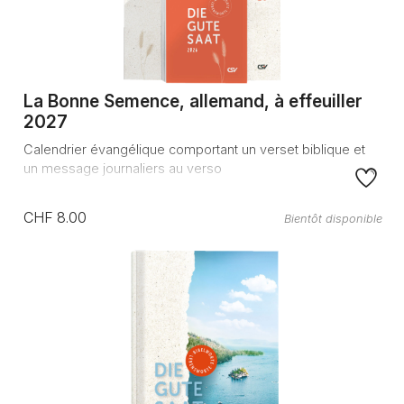
La Bonne Semence, allemand, à effeuiller
2027
Calendrier évangélique comportant un verset biblique et
un message journaliers au verso
CHF 8.00
Bientôt disponible