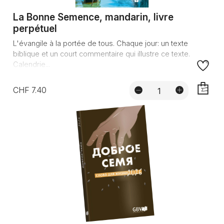
La Bonne Semence, mandarin, livre
perpétuel
L'évangile à la portée de tous. Chaque jour: un texte
biblique et un court commentaire qui illustre ce texte.
Calendrie...
CHF 7.40
AJOUTE