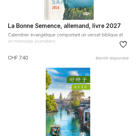
La Bonne Semence, allemand, livre 2027
Calendrier évangélique comportant un verset biblique et
un message journaliers
CHF 7.40
Bientôt disponible