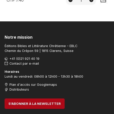
AJOUTE
Notre mission
Éditions Bibles et Littérature Chrétienne – EBLC
Chemin du Crépon 59 | 1815 Clarens, Suisse
+41 (0)21 921 40 19
Contact par e-mail
Horaires
Lundi au vendredi: 08h00 à 12h00 - 13h30 à 18h00
Plan d'accès sur Googlemaps
Distributeurs
S'ABONNER À LA NEWSLETTER