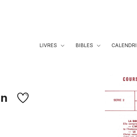
LIVRES
BIBLES
CALENDRI
an