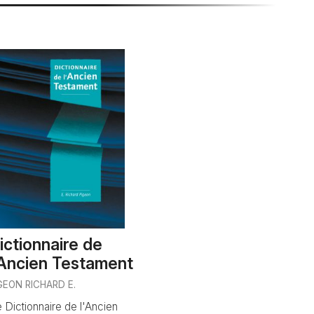
ictionnaire de
'Ancien Testament
GEON RICHARD E.
 Dictionnaire de l'Ancien