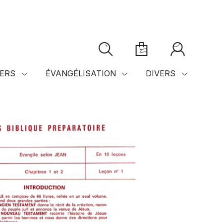
ERS
ÉVANGÉLISATION
DIVERS