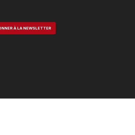
ONNER À LA NEWSLETTER