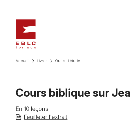
Accueil
Livres
Outils d'étude
Cours biblique sur Je
En 10 leçons.
Feuilleter l'extrait