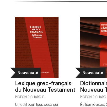
Nouveauté
Nouveauté
Lexique grec-français
Dictionnai
du Nouveau Testament
Nouveau 
PIGEON RICHARD E.
PIGEON RICHARD 
Un outil pour tous ceux qui
Édition révisée. 