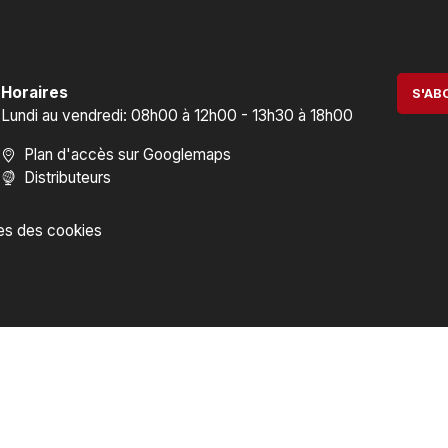
Horaires
S'AB
Lundi au vendredi: 08h00 à 12h00 - 13h30 à 18h00
Plan d'accès sur Googlemaps
Distributeurs
es des cookies