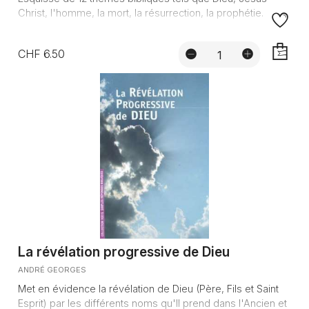
Christ, l'homme, la mort, la résurrection, la prophétie.
CHF 6.50
AJOUTE
La révélation progressive de Dieu
ANDRÉ GEORGES
Met en évidence la révélation de Dieu (Père, Fils et Saint
Esprit) par les différents noms qu'Il prend dans l'Ancien et