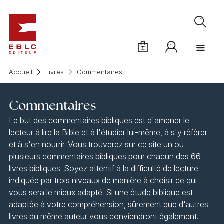
Accueil
Livres
Commentaires
Commentaires
Le but des commentaires bibliques est d'amener le
lecteur à lire la Bible et à l'étudier lui-même, à s'y référer
et à s'en nourrir. Vous trouverez sur ce site un ou
plusieurs commentaires bibliques pour chacun des 66
livres bibliques. Soyez attentif à la difficulté de lecture
indiquée par trois niveaux de manière à choisir ce qui
vous sera le mieux adapté. Si une étude biblique est
adaptée à votre compréhension, sûrement que d'autres
livres du même auteur vous conviendront également.