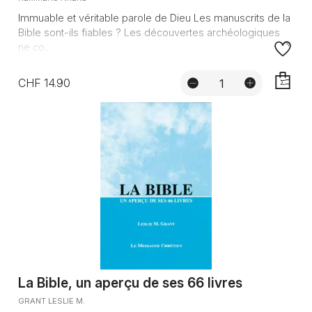
Immuable et véritable parole de Dieu Les manuscrits de la
Bible sont-ils fiables ? Les découvertes archéologiques
ne co...
CHF 14.90
AJOUTE
La Bible, un aperçu de ses 66 livres
GRANT LESLIE M.