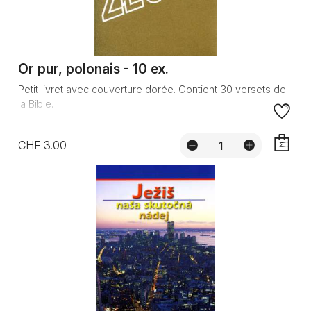
Or pur, polonais - 10 ex.
Petit livret avec couverture dorée. Contient 30 versets de
la Bible.
CHF 3.00
AJOUTE