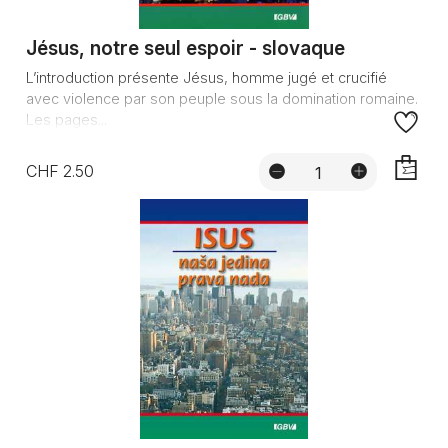
Jésus, notre seul espoir - slovaque
L’introduction présente Jésus, homme jugé et crucifié
avec violence par son peuple sous la domination romaine.
Les pages...
CHF 2.50
AJOUTE