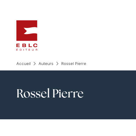
Accueil
Auteurs
Rossel Pierre
Rossel Pierre