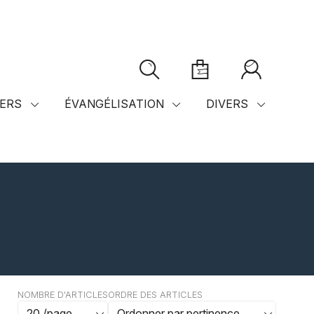
ERS
ÉVANGÉLISATION
DIVERS
NOMBRE D'ARTICLES
ORDRE DES ARTICLES