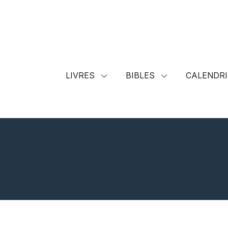
LIVRES
BIBLES
CALENDRI