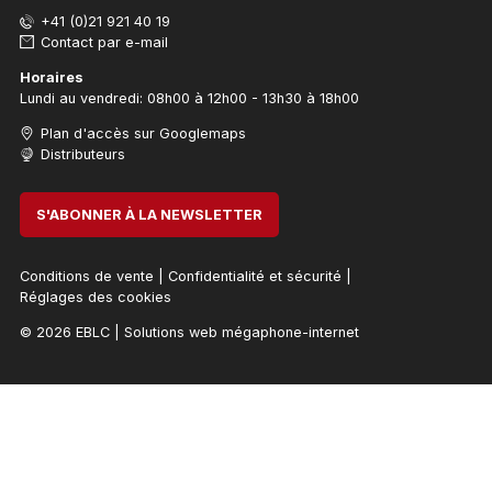
+41 (0)21 921 40 19
Contact par e-mail
Horaires
Lundi au vendredi: 08h00 à 12h00 - 13h30 à 18h00
Plan d'accès sur Googlemaps
Distributeurs
S'ABONNER À LA NEWSLETTER
Conditions de vente
|
Confidentialité et sécurité
|
Réglages des cookies
© 2026 EBLC
|
Solutions web mégaphone-internet