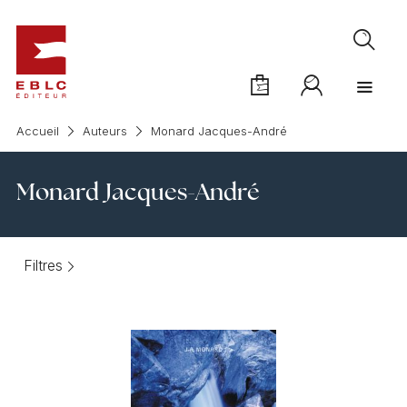
Accueil
Auteurs
Monard Jacques-André
Monard Jacques-André
Filtres