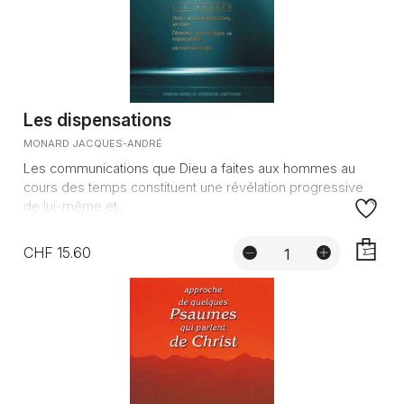
Les dispensations
MONARD JACQUES-ANDRÉ
Les communications que Dieu a faites aux hommes au
cours des temps constituent une révélation progressive
de lui-même et...
CHF 15.60
AJOUTE