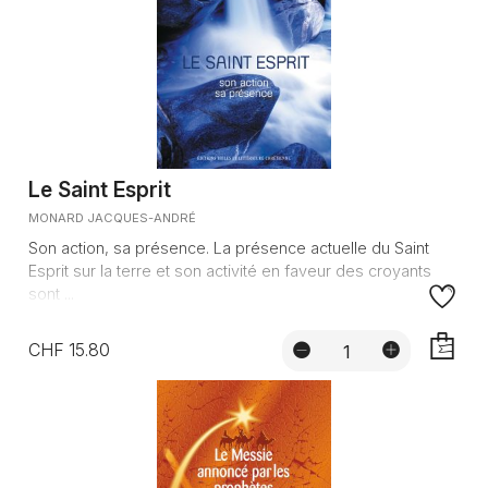
Le Saint Esprit
MONARD JACQUES-ANDRÉ
Son action, sa présence. La présence actuelle du Saint
Esprit sur la terre et son activité en faveur des croyants
sont ...
CHF 15.80
AJOUTE